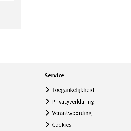
Service
Toegankelijkheid
Privacyverklaring
Verantwoording
Cookies