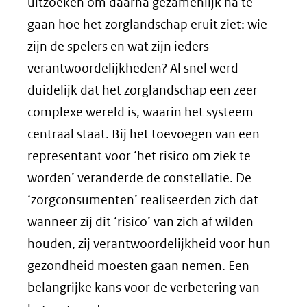
uitzoeken om daarna gezamenlijk na te
gaan hoe het zorglandschap eruit ziet: wie
zijn de spelers en wat zijn ieders
verantwoordelijkheden? Al snel werd
duidelijk dat het zorglandschap een zeer
complexe wereld is, waarin het systeem
centraal staat. Bij het toevoegen van een
representant voor ‘het risico om ziek te
worden’ veranderde de constellatie. De
‘zorgconsumenten’ realiseerden zich dat
wanneer zij dit ‘risico’ van zich af wilden
houden, zij verantwoordelijkheid voor hun
gezondheid moesten gaan nemen. Een
belangrijke kans voor de verbetering van