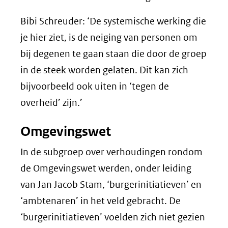
Bibi Schreuder: ‘De systemische werking die
je hier ziet, is de neiging van personen om
bij degenen te gaan staan die door de groep
in de steek worden gelaten. Dit kan zich
bijvoorbeeld ook uiten in ‘tegen de
overheid’ zijn.’
Omgevingswet
In de subgroep over verhoudingen rondom
de Omgevingswet werden, onder leiding
van Jan Jacob Stam, ‘burgerinitiatieven’ en
‘ambtenaren’ in het veld gebracht. De
‘burgerinitiatieven’ voelden zich niet gezien