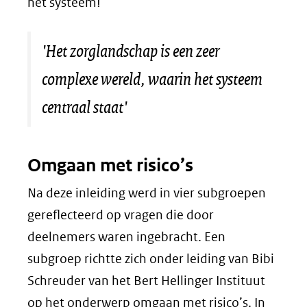
het systeem!
'Het zorglandschap is een zeer
complexe wereld, waarin het systeem
centraal staat'
Omgaan met risico’s
Na deze inleiding werd in vier subgroepen
gereflecteerd op vragen die door
deelnemers waren ingebracht. Een
subgroep richtte zich onder leiding van Bibi
Schreuder van het Bert Hellinger Instituut
op het onderwerp omgaan met risico’s. In