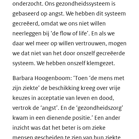
onderzocht. Ons gezondheidssysteem is
gebaseerd op angst. We hebben dit systeem
gecreëerd, omdat we ons niet willen
neerleggen bij ‘de flow of life’. En als we
daar wel meer op willen vertrouwen, mogen
we dat niet van het door onszelf gecreëerde
systeem. We hebben onszelf klemgezet.
Barbara Hoogenboom: ‘Toen ‘de mens met
zijn ziekte’ de beschikking kreeg over vrije
keuzes in acceptatie van leven en dood,
vertrok de ‘angst’. En de ‘gezondheidszorg’
kwam in een dienende positie.’ Een ander
inzicht was dat het beter is om zieke
mensen gescheiden te zien van hun ziekte.