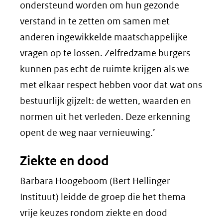
ondersteund worden om hun gezonde
verstand in te zetten om samen met
anderen ingewikkelde maatschappelijke
vragen op te lossen. Zelfredzame burgers
kunnen pas echt de ruimte krijgen als we
met elkaar respect hebben voor dat wat ons
bestuurlijk gijzelt: de wetten, waarden en
normen uit het verleden. Deze erkenning
opent de weg naar vernieuwing.’
Ziekte en dood
Barbara Hoogeboom (Bert Hellinger
Instituut) leidde de groep die het thema
vrije keuzes rondom ziekte en dood