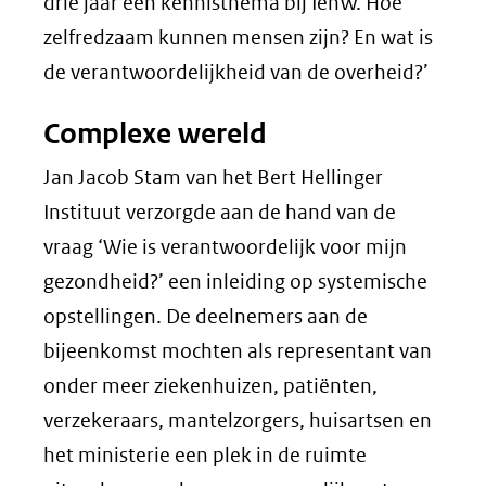
drie jaar een kennisthema bij IenW. Hoe
zelfredzaam kunnen mensen zijn? En wat is
de verantwoordelijkheid van de overheid?’
Complexe wereld
Jan Jacob Stam van het Bert Hellinger
Instituut verzorgde aan de hand van de
vraag ‘Wie is verantwoordelijk voor mijn
gezondheid?’ een inleiding op systemische
opstellingen. De deelnemers aan de
bijeenkomst mochten als representant van
onder meer ziekenhuizen, patiënten,
verzekeraars, mantelzorgers, huisartsen en
het ministerie een plek in de ruimte