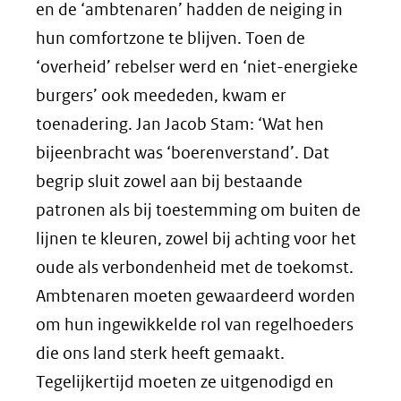
en de ‘ambtenaren’ hadden de neiging in
hun comfortzone te blijven. Toen de
‘overheid’ rebelser werd en ‘niet-energieke
burgers’ ook meededen, kwam er
toenadering. Jan Jacob Stam: ‘Wat hen
bijeenbracht was ‘boerenverstand’. Dat
begrip sluit zowel aan bij bestaande
patronen als bij toestemming om buiten de
lijnen te kleuren, zowel bij achting voor het
oude als verbondenheid met de toekomst.
Ambtenaren moeten gewaardeerd worden
om hun ingewikkelde rol van regelhoeders
die ons land sterk heeft gemaakt.
Tegelijkertijd moeten ze uitgenodigd en