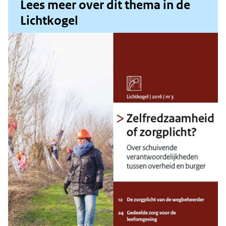
Lees meer over dit thema in de
Lichtkogel