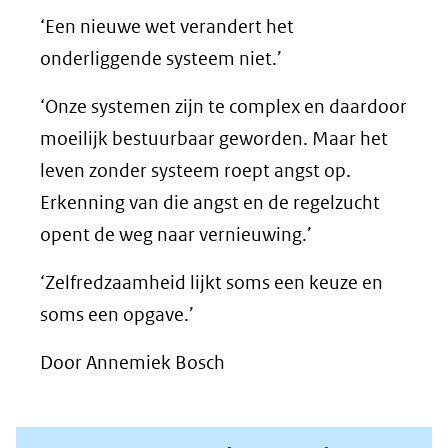
‘Een nieuwe wet verandert het
onderliggende systeem niet.’
‘Onze systemen zijn te complex en daardoor
moeilijk bestuurbaar geworden. Maar het
leven zonder systeem roept angst op.
Erkenning van die angst en de regelzucht
opent de weg naar vernieuwing.’
‘Zelfredzaamheid lijkt soms een keuze en
soms een opgave.’
Door Annemiek Bosch