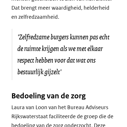
Dat brengt meer waardigheid, helderheid
en zelfredzaamheid.
'Zelfredzame burgers kunnen pas echt
de ruimte krijgen als we met elkaar
respect hebben voor dat wat ons
bestuurlijk gijzelt'
Bedoeling van de zorg
Laura van Loon van het Bureau Adviseurs
Rijkswaterstaat faciliteerde de groep die de
bedoeling van de zorg onderzocht. Deze