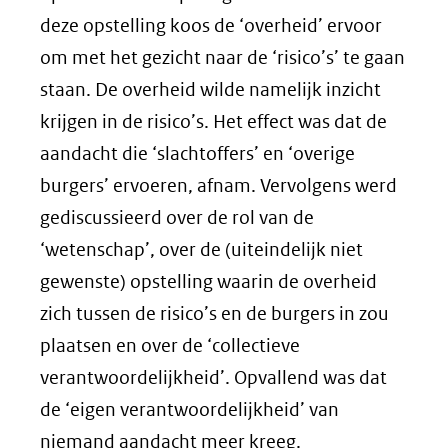
deze opstelling koos de ‘overheid’ ervoor
om met het gezicht naar de ‘risico’s’ te gaan
staan. De overheid wilde namelijk inzicht
krijgen in de risico’s. Het effect was dat de
aandacht die ‘slachtoffers’ en ‘overige
burgers’ ervoeren, afnam. Vervolgens werd
gediscussieerd over de rol van de
‘wetenschap’, over de (uiteindelijk niet
gewenste) opstelling waarin de overheid
zich tussen de risico’s en de burgers in zou
plaatsen en over de ‘collectieve
verantwoordelijkheid’. Opvallend was dat
de ‘eigen verantwoordelijkheid’ van
niemand aandacht meer kreeg.