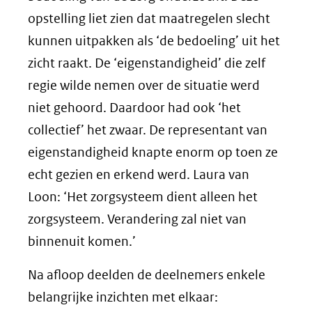
opstelling liet zien dat maatregelen slecht
kunnen uitpakken als ‘de bedoeling’ uit het
zicht raakt. De ‘eigenstandigheid’ die zelf
regie wilde nemen over de situatie werd
niet gehoord. Daardoor had ook ‘het
collectief’ het zwaar. De representant van
eigenstandigheid knapte enorm op toen ze
echt gezien en erkend werd. Laura van
Loon: ‘Het zorgsysteem dient alleen het
zorgsysteem. Verandering zal niet van
binnenuit komen.’
Na afloop deelden de deelnemers enkele
belangrijke inzichten met elkaar: