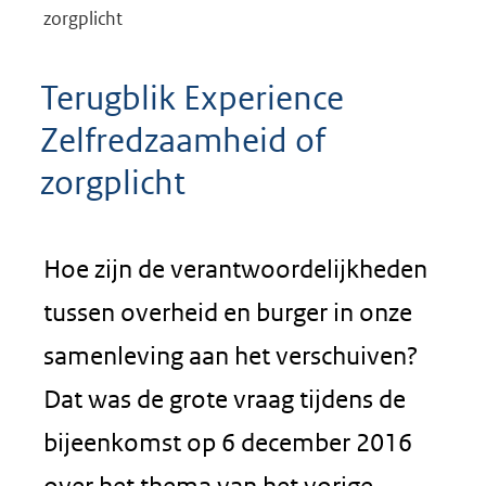
zorgplicht
Terugblik Experience
Zelfredzaamheid of
zorgplicht
Hoe zijn de verantwoordelijkheden
tussen overheid en burger in onze
samenleving aan het verschuiven?
Dat was de grote vraag tijdens de
bijeenkomst op 6 december 2016
over het thema van het vorige