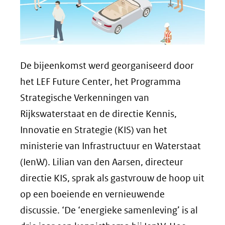
De bijeenkomst werd georganiseerd door
het LEF
Future Center
, het Programma
Strategische Verkenningen van
Rijkswaterstaat en de directie Kennis,
Innovatie en Strategie (KIS) van het
ministerie van Infrastructuur en Waterstaat
(IenW). Lilian van den Aarsen, directeur
directie KIS, sprak als gastvrouw de hoop uit
op een boeiende en vernieuwende
discussie. ‘De ‘energieke samenleving’ is al