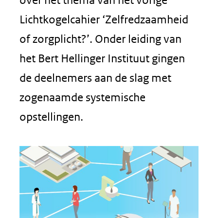
Lichtkogelcahier ‘Zelfredzaamheid
of zorgplicht?’. Onder leiding van
het Bert Hellinger Instituut gingen
de deelnemers aan de slag met
zogenaamde systemische
opstellingen.