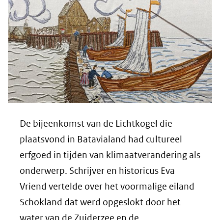
De bijeenkomst van de Lichtkogel die
plaatsvond in Batavialand had cultureel
erfgoed in tijden van klimaatverandering als
onderwerp. Schrijver en historicus Eva
Vriend vertelde over het voormalige eiland
Schokland dat werd opgeslokt door het
water van de Zuiderzee en de