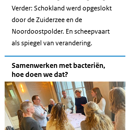
Verder: Schokland werd opgeslokt
door de Zuiderzee en de
Noordoostpolder. En scheepvaart
als spiegel van verandering.
Samenwerken met bacteriën,
hoe doen we dat?