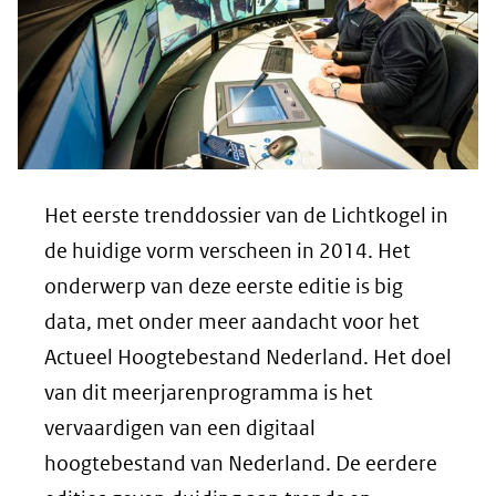
Het eerste trenddossier van de Lichtkogel in
de huidige vorm verscheen in 2014. Het
onderwerp van deze eerste editie is big
data, met onder meer aandacht voor het
Actueel Hoogtebestand Nederland. Het doel
van dit meerjarenprogramma is het
vervaardigen van een digitaal
hoogtebestand van Nederland. De eerdere