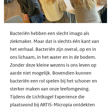
Bacteriën hebben een slecht imago als
ziekmaker. Maar dat is slechts één kant van
het verhaal. Bacteriën zijn overal, op en in
ons lichaam, in het water en in de bodem.
Zonder deze kleine wezens is ons leven op
aarde niet mogelijk. Bovendien kunnen
bacteriën een rol spelen bij het schoner en
sterker maken van onze leefomgeving.
Tijdens de Lichtkogel Experience die
plaatsvond bij ARTIS-Micropia ontdekten