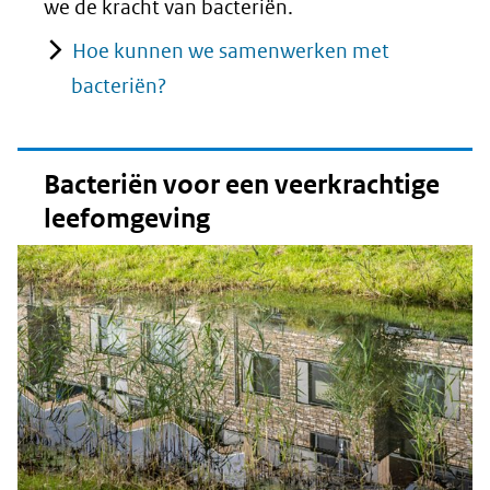
we de kracht van bacteriën.
Hoe kunnen we samenwerken met
bacteriën?
Bacteriën voor een veerkrachtige
leefomgeving