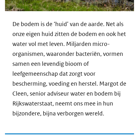
De bodem is de ‘huid’ van de aarde. Net als
onze eigen huid zitten de bodem en ook het
water vol met leven. Miljarden micro-
organismen, waaronder bacteriën, vormen
samen een levendig bioom of
leefgemeenschap dat zorgt voor
bescherming, voeding en herstel. Margot de
Cleen, senior adviseur water en bodem bij
Rijkswaterstaat, neemt ons mee in hun
bijzondere, bijna verborgen wereld.