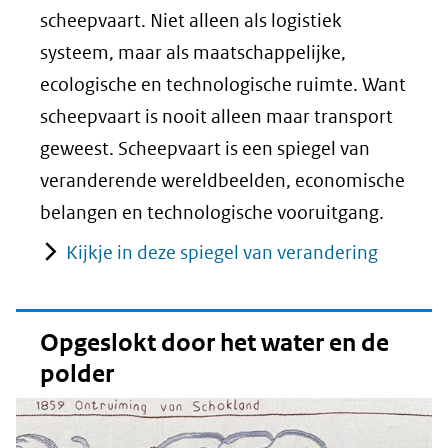
scheepvaart. Niet alleen als logistiek
systeem, maar als maatschappelijke,
ecologische en technologische ruimte. Want
scheepvaart is nooit alleen maar transport
geweest. Scheepvaart is een spiegel van
veranderende wereldbeelden, economische
belangen en technologische vooruitgang.
Kijkje in deze spiegel van verandering
Opgeslokt door het water en de
polder