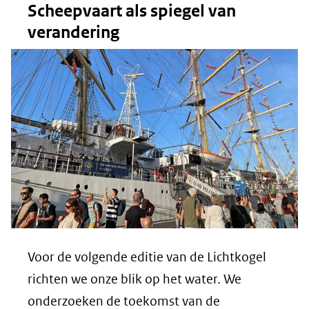
Scheepvaart als spiegel van
verandering
Voor de volgende editie van de Lichtkogel
richten we onze blik op het water. We
onderzoeken de toekomst van de