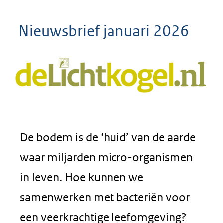
Nieuwsbrief januari 2026
De bodem is de ‘huid’ van de aarde
waar miljarden micro-organismen
in leven. Hoe kunnen we
samenwerken met bacteriën voor
een veerkrachtige leefomgeving?