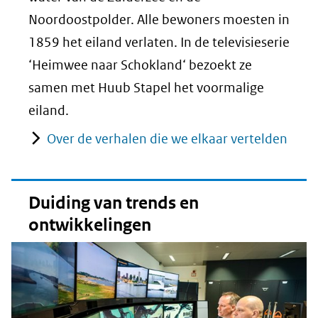
Noordoostpolder. Alle bewoners moesten in
1859 het eiland verlaten. In de televisieserie
‘Heimwee naar Schokland‘ bezoekt ze
samen met Huub Stapel het voormalige
eiland.
Over de verhalen die we elkaar vertelden
Duiding van trends en
ontwikkelingen