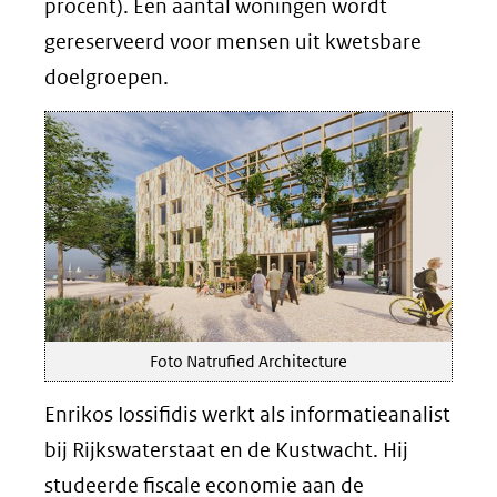
procent). Een aantal woningen wordt
gereserveerd voor mensen uit kwetsbare
doelgroepen.
Foto Natrufied Architecture
Enrikos Iossifidis werkt als informatieanalist
bij Rijkswaterstaat en de Kustwacht. Hij
studeerde fiscale economie aan de