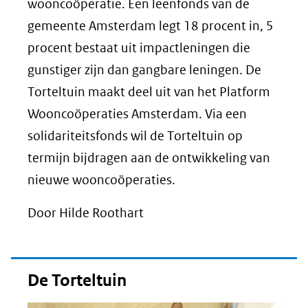
wooncoöperatie. Een leenfonds van de
gemeente Amsterdam legt 18 procent in, 5
procent bestaat uit impactleningen die
gunstiger zijn dan gangbare leningen. De
Torteltuin maakt deel uit van het Platform
Wooncoöperaties Amsterdam. Via een
solidariteitsfonds wil de Torteltuin op
termijn bijdragen aan de ontwikkeling van
nieuwe wooncoöperaties.
Door Hilde Roothart
De Torteltuin