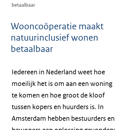
betaalbaar
Wooncoöperatie maakt
natuurinclusief wonen
betaalbaar
Iedereen in Nederland weet hoe
moeilijk het is om aan een woning
te komen en hoe groot de kloof
tussen kopers en huurders is. In
Amsterdam hebben bestuurders en
bewoners een oplossing gevonden: