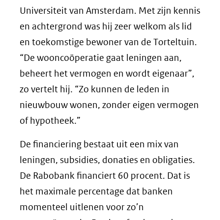
Universiteit van Amsterdam. Met zijn kennis
en achtergrond was hij zeer welkom als lid
en toekomstige bewoner van de Torteltuin.
“De wooncoöperatie gaat leningen aan,
beheert het vermogen en wordt eigenaar”,
zo vertelt hij. “Zo kunnen de leden in
nieuwbouw wonen, zonder eigen vermogen
of hypotheek.”
De financiering bestaat uit een mix van
leningen, subsidies, donaties en obligaties.
De Rabobank financiert 60 procent. Dat is
het maximale percentage dat banken
momenteel uitlenen voor zo’n