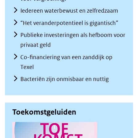
Iedereen waterbewust en zelfredzaam
“Het veranderpotentieel is gigantisch”
Publieke investeringen als hefboom voor
privaat geld
Co-financiering van een zanddijk op
Texel
Bacteriën zijn onmisbaar en nuttig
Toekomstgeluiden