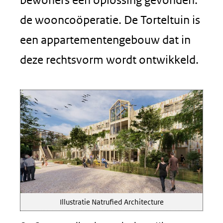
de wooncoöperatie. De Torteltuin is
een appartementengebouw dat in
deze rechtsvorm wordt ontwikkeld.
Illustratie Natrufied Architecture