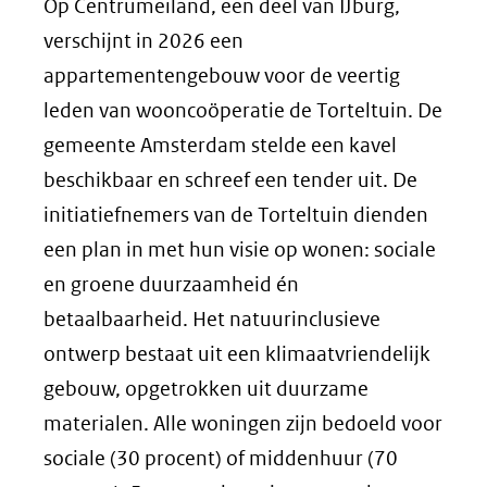
Op Centrumeiland, een deel van IJburg,
verschijnt in 2026 een
appartementengebouw voor de veertig
leden van wooncoöperatie de Torteltuin. De
gemeente Amsterdam stelde een kavel
beschikbaar en schreef een tender uit. De
initiatiefnemers van de Torteltuin dienden
een plan in met hun visie op wonen: sociale
en groene duurzaamheid én
betaalbaarheid. Het natuurinclusieve
ontwerp bestaat uit een klimaatvriendelijk
gebouw, opgetrokken uit duurzame
materialen. Alle woningen zijn bedoeld voor
sociale (30 procent) of middenhuur (70