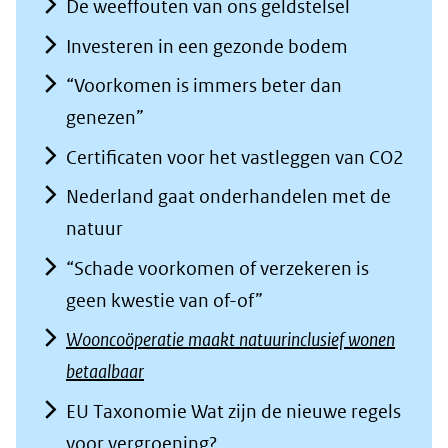
De weeffouten van ons geldstelsel
Investeren in een gezonde bodem
“Voorkomen is immers beter dan
genezen”
Certificaten voor het vastleggen van CO2
Nederland gaat onderhandelen met de
natuur
“Schade voorkomen of verzekeren is
geen kwestie van of-of”
Wooncoöperatie maakt natuurinclusief wonen
betaalbaar
EU Taxonomie Wat zijn de nieuwe regels
voor vergroening?