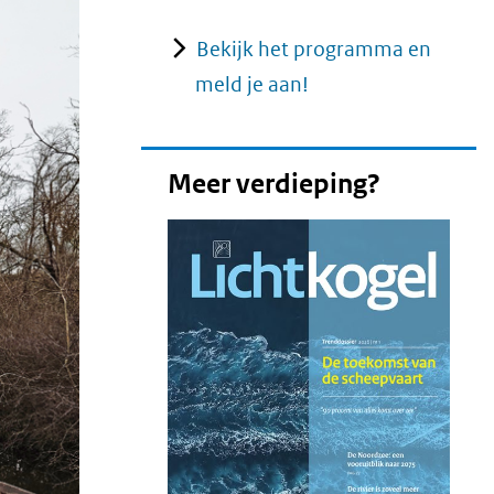
Bekijk het programma en
meld je aan!
Meer verdieping?