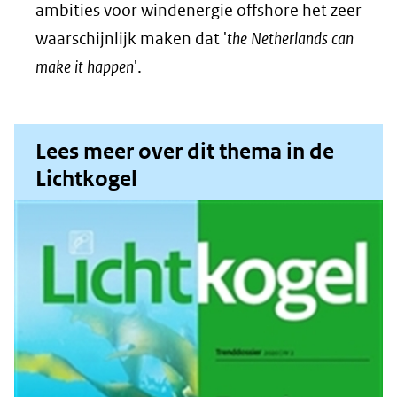
ambities voor windenergie offshore het zeer
waarschijnlijk maken dat '
the Netherlands can
make it happen
'.
Lees meer over dit thema in de
Lichtkogel