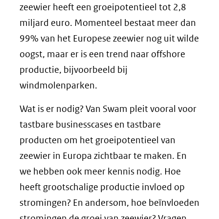
zeewier heeft een groeipotentieel tot 2,8
miljard euro. Momenteel bestaat meer dan
99% van het Europese zeewier nog uit wilde
oogst, maar er is een trend naar offshore
productie, bijvoorbeeld bij
windmolenparken.
Wat is er nodig? Van Swam pleit vooral voor
tastbare businesscases en tastbare
producten om het groeipotentieel van
zeewier in Europa zichtbaar te maken. En
we hebben ook meer kennis nodig. Hoe
heeft grootschalige productie invloed op
stromingen? En andersom, hoe beïnvloeden
stromingen de groei van zeewier? Vragen