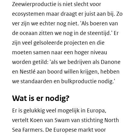
Zeewierproductie is niet slecht voor
ecosystemen maar draagt er juist aan bij. Zo
ver zijn we echter nog niet. 'Als boeren van
de oceaan zitten we nog in de steentijd.' Er
zijn veel geïsoleerde projecten en die
moeten samen naar een hoger niveau
worden getild: 'als we bedrijven als Danone
en Nestlé aan boord willen krijgen, hebben
we standaarden en bulkproductie nodig.'
Wat is er nodig?
Er is gelukkig veel mogelijk in Europa,
vertelt Koen van Swam van stichting
North
Sea Farmers
. De Europese markt voor