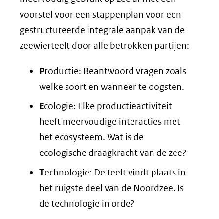
voorstel voor een stappenplan voor een
gestructureerde integrale aanpak van de
zeewierteelt door alle betrokken partijen:
P
roductie: Beantwoord vragen zoals
welke soort en wanneer te oogsten.
E
cologie: Elke productieactiviteit
heeft meervoudige interacties met
het ecosysteem. Wat is de
ecologische draagkracht van de zee?
T
echnologie: De teelt vindt plaats in
het ruigste deel van de Noordzee. Is
de technologie in orde?