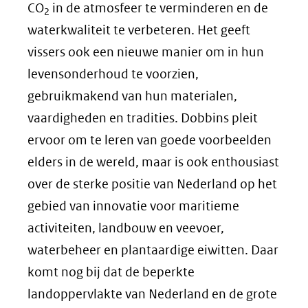
CO
in de atmosfeer te verminderen en de
2
waterkwaliteit te verbeteren. Het geeft
vissers ook een nieuwe manier om in hun
levensonderhoud te voorzien,
gebruikmakend van hun materialen,
vaardigheden en tradities. Dobbins pleit
ervoor om te leren van goede voorbeelden
elders in de wereld, maar is ook enthousiast
over de sterke positie van Nederland op het
gebied van innovatie voor maritieme
activiteiten, landbouw en veevoer,
waterbeheer en plantaardige eiwitten. Daar
komt nog bij dat de beperkte
landoppervlakte van Nederland en de grote