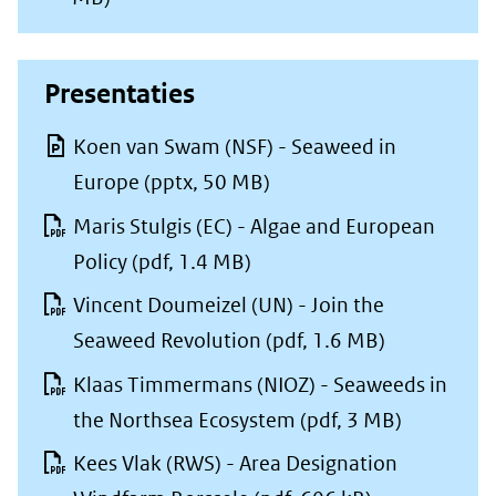
Presentaties
Koen van Swam (NSF) - Seaweed in
Europe
(pptx, 50 MB)
Maris Stulgis (EC) - Algae and European
Policy
(pdf, 1.4 MB)
Vincent Doumeizel (UN) - Join the
Seaweed Revolution
(pdf, 1.6 MB)
Klaas Timmermans (NIOZ) - Seaweeds in
the Northsea Ecosystem
(pdf, 3 MB)
Kees Vlak (RWS) - Area Designation