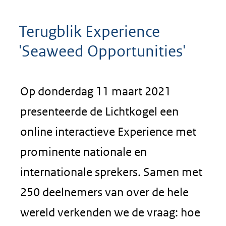
Terugblik Experience
'Seaweed Opportunities'
Op donderdag 11 maart 2021
presenteerde de Lichtkogel een
online interactieve
Experience
met
prominente nationale en
internationale sprekers. Samen met
250 deelnemers van over de hele
wereld verkenden we de vraag: hoe