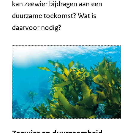
kan zeewier bijdragen aan een
duurzame toekomst? Wat is
daarvoor nodig?