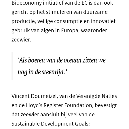
Bioeconomy
initiatief van de EC is dan ook
gericht op het stimuleren van duurzame
productie, veilige consumptie en innovatief
gebruik van algen in Europa, waaronder
zeewier.
'Als boeren van de oceaan zitten we
nog in de steentijd.'
Vincent Doumeizel, van de Verenigde Naties
en de
Lloyd's Register Foundation
, bevestigt
dat zeewier aansluit bij veel van de
Sustainable Development Goals
: