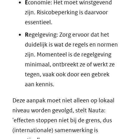
E
conomie: Het moet winstgevend
zijn. Risicobeperking is daarvoor
essentieel.
R
egelgeving: Zorg ervoor dat het
duidelijk is wat de regels en normen
zijn. Momenteel is de regelgeving
minimaal, ontbreekt ze of werkt ze
tegen, vaak ook door een gebrek
aan kennis.
Deze aanpak moet niet alleen op lokaal
niveau worden gevolgd, stelt Nauta:
'effecten stoppen niet bij de grens, dus
(internationale) samenwerking is