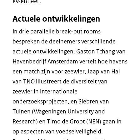
essentieel'.
Actuele ontwikkelingen
In drie parallelle
break-out rooms
bespreken de deelnemers verschillende
actuele ontwikkelingen. Gaston Tchang van
Havenbedrijf Amsterdam vertelt hoe havens
een match zijn voor zeewier; Jaap van Hal
van TNO illustreert de diversiteit van
zeewier in internationale
onderzoeksprojecten, en Siebren van
Tuinen (Wageningen
University and
Research
) en Timo de Groot (NEN) gaan in
op aspecten van voedselveiligheid.