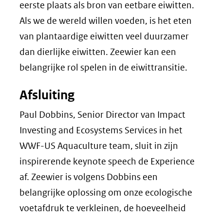
eerste plaats als bron van eetbare eiwitten.
Als we de wereld willen voeden, is het eten
van plantaardige eiwitten veel duurzamer
dan dierlijke eiwitten. Zeewier kan een
belangrijke rol spelen in de eiwittransitie.
Afsluiting
Paul Dobbins,
Senior Director
van
Impact
Investing and Ecosystems Services
in het
WWF-US Aquaculture team
, sluit in zijn
inspirerende keynote speech de Experience
af. Zeewier is volgens Dobbins een
belangrijke oplossing om onze ecologische
voetafdruk te verkleinen, de hoeveelheid