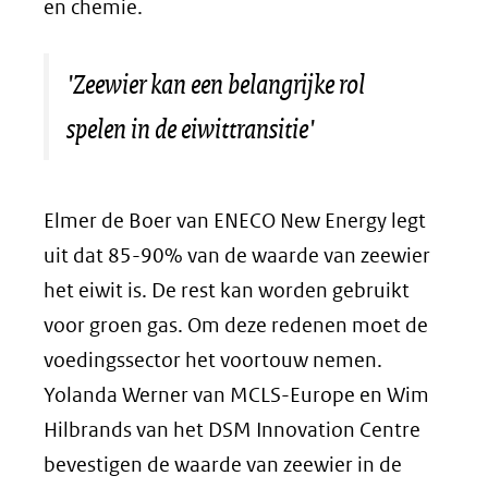
en chemie.
'Zeewier kan een belangrijke rol
spelen in de eiwittransitie'
Elmer de Boer van ENECO
New Energy
legt
uit dat 85-90% van de waarde van zeewier
het eiwit is. De rest kan worden gebruikt
voor groen gas. Om deze redenen moet de
voedingssector het voortouw nemen.
Yolanda Werner van MCLS-Europe en Wim
Hilbrands van het DSM Innovation Centre
bevestigen de waarde van zeewier in de