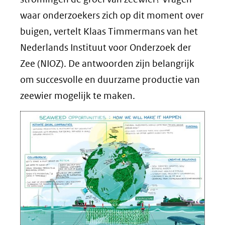
waar onderzoekers zich op dit moment over
buigen, vertelt Klaas Timmermans van het
Nederlands Instituut voor Onderzoek der
Zee (NIOZ). De antwoorden zijn belangrijk
om succesvolle en duurzame productie van
zeewier mogelijk te maken.