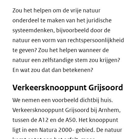
Zou het helpen om de vrije natuur
onderdeel te maken van het juridische
systeemdenken, bijvoorbeeld door de
natuur een vorm van rechtspersoonlijkheid
te geven? Zou het helpen wanneer de
natuur een zelfstandige stem zou krijgen?
En wat zou dat dan betekenen?
Verkeersknooppunt Grijsoord
We nemen een voorbeeld dichtbij huis.
Verkeersknooppunt Grijsoord bij Arnhem,
tussen de A12 en de A50. Het knooppunt
ligt in een Natura 2000- gebied. De natuur