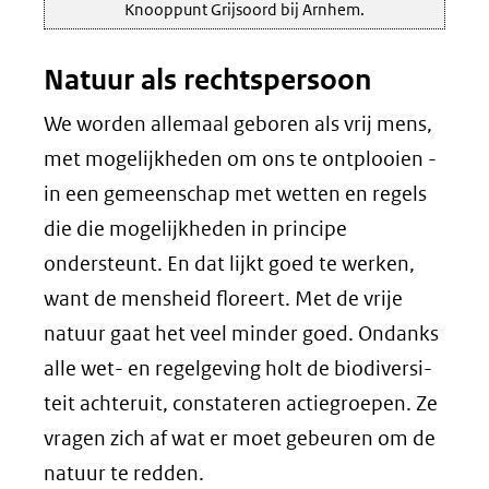
Knooppunt Grijsoord bij Arnhem.
Natuur als rechtspersoon
We worden allemaal geboren als vrij mens,
met mogelijkheden om ons te ontplooien -
in een gemeenschap met wetten en regels
die die mogelijk­heden in principe
ondersteunt. En dat lijkt goed te werken,
want de mensheid floreert. Met de vrije
natuur gaat het veel minder goed. Ondanks
alle wet- en regelgeving holt de biodiversi­
teit achteruit, constateren actie­groepen. Ze
vragen zich af wat er moet gebeuren om de
natuur te redden.