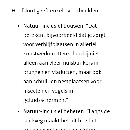
Hoefsloot geeft enkele voorbeelden.
Natuur-inclusief bouwen: “Dat
betekent bijvoorbeeld dat je zorgt
voor verblijfplaatsen in allerlei
kunstwerken. Denk daarbij niet
alleen aan vleermuisbunkers in
bruggen en viaducten, maar ook
aan schuil- en nestplaatsen voor
insecten en vogels in
geluidsschermen.”
Natuur-inclusief beheren. “Langs de
snelweg maakt het uit hoe het
maaien van bermen en sloten