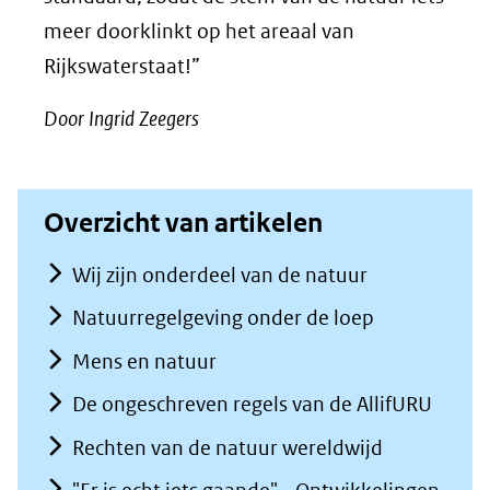
meer doorklinkt op het areaal van
Rijkswaterstaat!”
Door Ingrid Zeegers
Overzicht van artikelen
Wij zijn onderdeel van de natuur
Natuurregelgeving onder de loep
Mens en natuur
De ongeschreven regels van de AllifURU
Rechten van de natuur wereldwijd