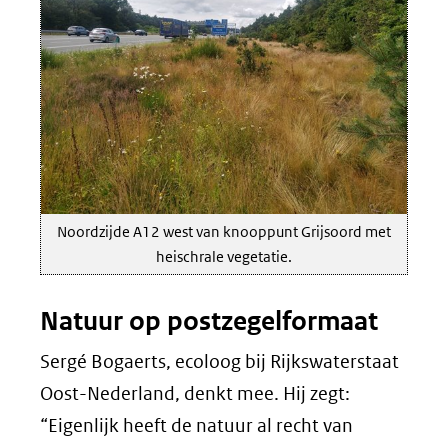
Noordzijde A12 west van knooppunt Grijsoord met
heischrale vegetatie.
Natuur op postzegelformaat
Sergé Bogaerts, ecoloog bij Rijkswaterstaat
Oost-­Nederland, denkt mee. Hij zegt:
“Eigenlijk heeft de natuur al recht van