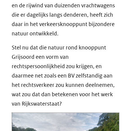
en de rijwind van duizenden vrachtwagens
die er dagelijks langs denderen, heeft zich
daar in het verkeersknooppunt bijzondere
natuur ontwikkeld.
Stel nu dat die natuur rond knooppunt
Grijsoord een vorm van
rechtspersoonlijkheid zou krijgen, en
daarmee net zoals een BV zelfstandig aan
het rechtsverkeer zou kunnen deelnemen,
wat zou dat dan betekenen voor het werk
van Rijkswaterstaat?