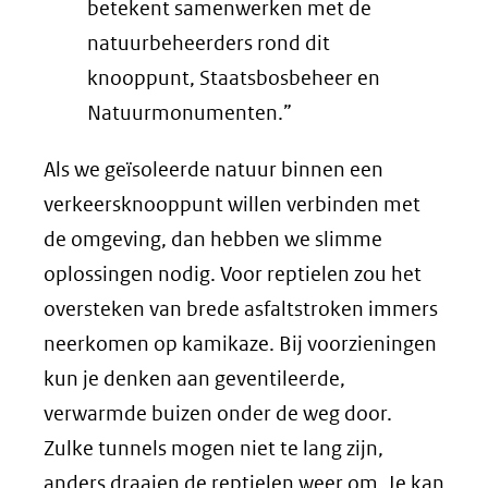
betekent samenwerken met de
natuurbeheerders rond dit
knooppunt, Staatsbosbeheer en
Natuurmonu­menten.”
Als we geïsoleerde natuur binnen een
verkeersknooppunt willen verbinden met
de omgeving, dan hebben we slimme
oplossingen nodig. Voor reptielen zou het
oversteken van brede asfaltstroken immers
neerkomen op kamikaze. Bij voorzieningen
kun je denken aan geventileerde,
verwarmde buizen onder de weg door.
Zulke tunnels mogen niet te lang zijn,
anders draaien de reptielen weer om. Je kan