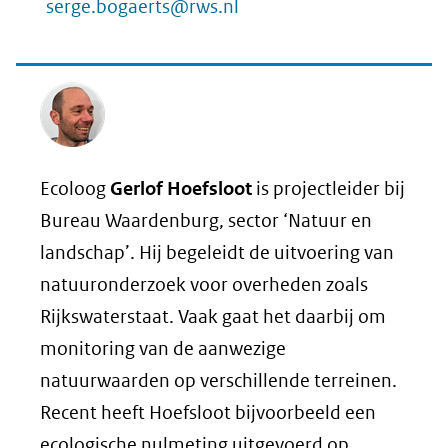
serge.bogaerts@rws.nl
Ecoloog
Gerlof Hoefsloot
is projectleider bij
Bureau Waardenburg, sector ‘Natuur en
landschap’. Hij begeleidt de uitvoering van
natuuronderzoek voor overheden zoals
Rijkswaterstaat. Vaak gaat het daarbij om
monitoring van de aanwezige
natuurwaarden op verschillende terreinen.
Recent heeft Hoefsloot bijvoorbeeld een
ecologische nulmeting uitgevoerd op