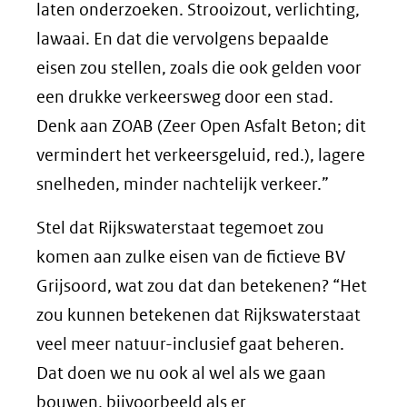
laten onderzoeken. Strooizout, ­verlichting,
lawaai. En dat die vervolgens bepaalde
eisen zou stellen, zoals die ook gelden voor
een drukke verkeersweg door een stad.
Denk aan ZOAB (Zeer Open Asfalt Beton; dit
vermindert het verkeersgeluid, red.), lagere
snelheden, minder nachtelijk verkeer.”
Stel dat Rijkswaterstaat tegemoet zou
komen aan zulke eisen van de fictieve BV
Grijsoord, wat zou dat dan betekenen? “Het
zou kunnen betekenen dat Rijkswaterstaat
veel meer natuur-inclusief gaat beheren.
Dat doen we nu ook al wel als we gaan
bouwen, bijvoorbeeld als er