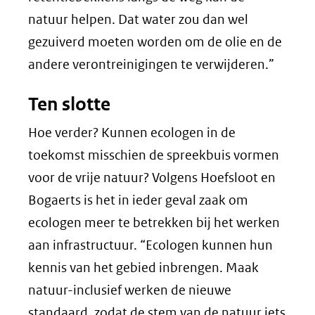
natuur helpen. Dat water zou dan wel
gezuiverd moeten worden om de olie en de
andere verontreinigingen te verwijderen.”
Ten slotte
Hoe verder? Kunnen ecologen in de
toekomst misschien de spreekbuis vormen
voor de vrije natuur? Volgens Hoefsloot en
Bogaerts is het in ieder geval zaak om
ecologen meer te betrekken bij het werken
aan infrastructuur. “Ecologen kunnen hun
kennis van het gebied inbrengen. Maak
natuur-inclusief werken de nieuwe
standaard, zodat de stem van de natuur iets