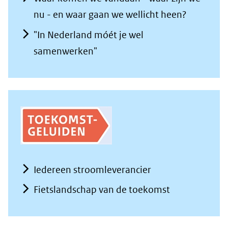
nu - en waar gaan we wellicht heen?
"In Nederland móét je wel
samenwerken"
Iedereen stroomleverancier
Fietslandschap van de toekomst