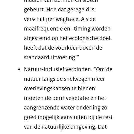
gebeurt. Hoe dat geregeld is,
verschilt per wegtracé. Als de
maaifrequentie en -timing worden
afgestemd op het ecologische doel,
heeft dat de voorkeur boven de
standaarduitvoering.”
Natuur-inclusief verbinden. “Om de
natuur langs de snelwegen meer
overlevingskansen te bieden
moeten de bermvegetatie en het
aangrenzende water onderling zo
goed mogelijk aansluiten bij de rest
van de natuurlijke omgeving. Dat