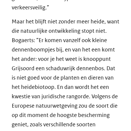
verkeersveilig.”
Maar het blijft niet zonder meer heide, want
die natuurlijke ontwikkeling stopt niet.
Bogaerts: ”Er komen vanzelf ook kleine
dennenboompjes bij, en van het een komt
het ander: voor je het weet is knooppunt
Grijsoord een schaduwrijk dennenbos. Dat
is niet goed voor de planten en dieren van
het heidebiotoop. En dan wordt het een
kwestie van juridische rangorde. Volgens de
Europese natuurwetgeving zou de soort die
op dit moment de hoogste bescherming
geniet, zoals verschillende soorten