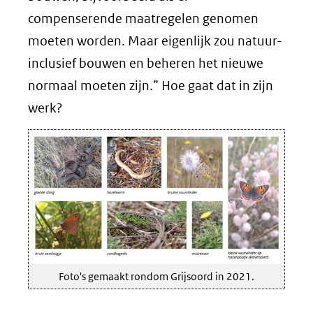
compenserende maatregelen genomen
moeten worden. Maar eigenlijk zou natuur-
inclusief bouwen en beheren het nieuwe
normaal moeten zijn.” Hoe gaat dat in zijn
werk?
Foto's gemaakt rondom Grijsoord in 2021.