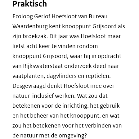
Praktisch
Ecoloog Gerlof Hoefsloot van Bureau
Waardenburg kent knooppunt Grijsoord als
zijn broekzak. Dit jaar was Hoefsloot maar
liefst acht keer te vinden rondom
knooppunt Grijsoord, waar hij in opdracht
van Rijkswaterstaat onderzoek deed naar
vaatplanten, dagvlinders en reptielen.
Desgevraagd denkt Hoefsloot mee over
natuur-inclusief werken. Wat zou dat
betekenen voor de inrichting, het gebruik
en het beheer van het knooppunt, en wat
zou het betekenen voor het verbinden van
de natuur met de omgeving?