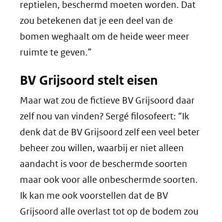
reptielen, beschermd moeten worden. Dat
zou betekenen dat je een deel van de
bomen weghaalt om de heide weer meer
ruimte te geven.”
BV Grijsoord stelt eisen
Maar wat zou de fictieve BV Grijsoord daar
zelf nou van vinden? Sergé filosofeert: “Ik
denk dat de BV Grijsoord zelf een veel beter
beheer zou willen, waarbij er niet alleen
aandacht is voor de beschermde soorten
maar ook voor alle onbeschermde soorten.
Ik kan me ook voorstellen dat de BV
Grijsoord alle overlast tot op de bodem zou