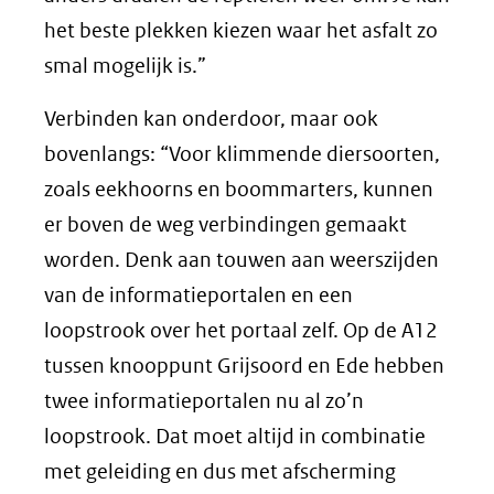
het beste plekken kiezen waar het asfalt zo
smal mogelijk is.”
Verbinden kan onderdoor, maar ook
bovenlangs: “Voor klimmende diersoorten,
zoals eekhoorns en boommarters, kunnen
er boven de weg verbindingen gemaakt
worden. Denk aan touwen aan weerszijden
van de informatieportalen en een
loopstrook over het portaal zelf. Op de A12
tussen knooppunt Grijsoord en Ede hebben
twee informatieportalen nu al zo’n
loopstrook. Dat moet altijd in combinatie
met geleiding en dus met afscherming