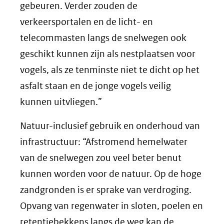
gebeuren. Verder zouden de
verkeersportalen en de licht- en
telecommasten langs de snelwegen ook
geschikt kunnen zijn als nestplaatsen voor
vogels, als ze tenminste niet te dicht op het
asfalt staan en de jonge vogels veilig
kunnen uitvliegen.”
Natuur-inclusief gebruik en onderhoud van
infrastructuur: “Afstromend hemelwater
van de snelwegen zou veel beter benut
kunnen worden voor de natuur. Op de hoge
zandgronden is er sprake van verdroging.
Opvang van regenwater in sloten, poelen en
retentiebekkens langs de weg kan de