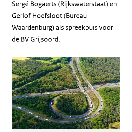
Sergé Bogaerts (Rijkswaterstaat) en
Gerlof Hoefsloot (Bureau
Waardenburg) als spreekbuis voor
de BV Grijsoord.