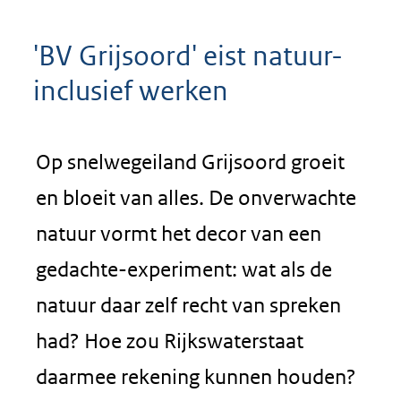
'BV Grijsoord' eist natuur-
inclusief werken
Op snelwegeiland Grijsoord groeit
en bloeit van alles. De onverwachte
natuur vormt het decor van een
gedachte-experiment: wat als de
natuur daar zelf recht van spreken
had? Hoe zou Rijkswaterstaat
daarmee rekening kunnen houden?