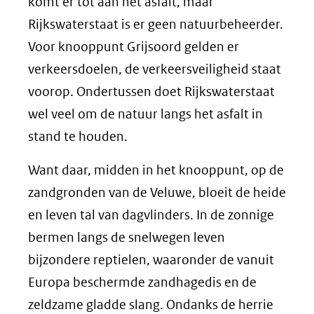
komt er tot aan het asfalt, maar
Rijkswaterstaat is er geen natuurbeheerder.
Voor knooppunt Grijsoord gelden er
verkeersdoelen, de verkeersveiligheid staat
voorop. Ondertussen doet Rijkswaterstaat
wel veel om de natuur langs het asfalt in
stand te houden.
Want daar, midden in het knooppunt, op de
zandgronden van de Veluwe, bloeit de heide
en leven tal van dagvlinders. In de zonnige
bermen langs de snelwegen leven
bijzondere reptielen, waaronder de vanuit
Europa beschermde zandhagedis en de
zeldzame gladde slang. Ondanks de herrie