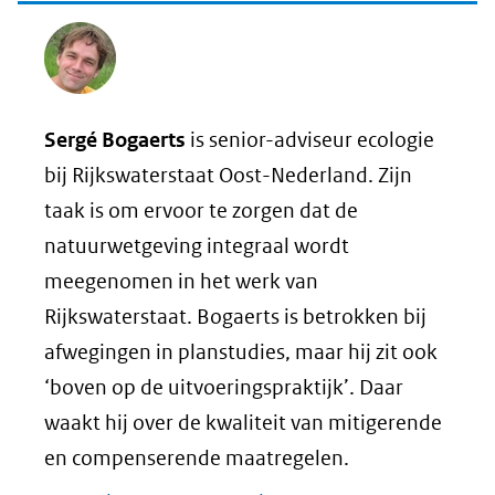
Sergé Bogaerts
is senior-adviseur ecologie
bij Rijkswaterstaat Oost-Nederland. Zijn
taak is om ervoor te zorgen dat de
natuurwetgeving integraal wordt
meegenomen in het werk van
Rijkswaterstaat. Bogaerts is betrokken bij
afwegingen in planstudies, maar hij zit ook
‘boven op de uitvoeringspraktijk’. Daar
waakt hij over de kwaliteit van mitigerende
en compenserende maatregelen.