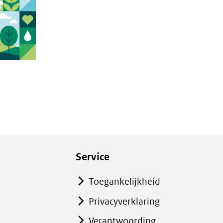
Service
Toegankelijkheid
Privacyverklaring
Verantwoording