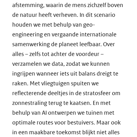
afstemming, waarin de mens zichzelf boven
de natuur heeft verheven. In dit scenario
houden we met behulp van geo-
engineering en vergaande internationale
samenwerking de planeet leefbaar. Over
alles – zelfs tot achter de voordeur –
verzamelen we data, zodat we kunnen
ingrijpen wanneer iets uit balans dreigt te
raken. Met vliegtuigen spuiten we
reflecterende deeltjes in de stratosfeer om
zonnestraling terug te kaatsen. En met
behulp van AI ontwerpen we tuinen met
optimale routes voor bestuivers. Maar ook
in een maakbare toekomst blijkt niet alles