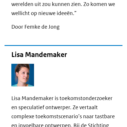
werelden uit zou kunnen zien. Zo komen we
wellicht op nieuwe ideeën.”
Door Femke de Jong
Lisa Mandemaker
Lisa Mandemaker is toekomstonderzoeker
en speculatief ontwerper. Ze vertaalt
complexe toekomstscenario’s naar tastbare
en invoelbare ontwerpen. Bij de Stichting