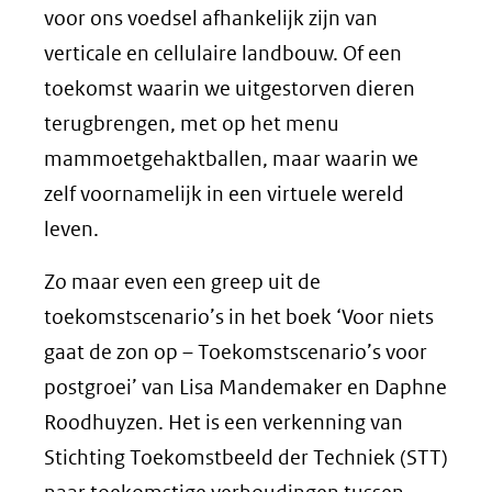
voor ons voedsel afhankelijk zijn van
verticale en cellulaire landbouw. Of een
toekomst waarin we uitgestorven dieren
terugbrengen, met op het menu
mammoetgehaktballen, maar waarin we
zelf voornamelijk in een virtuele wereld
leven.
Zo maar even een greep uit de
toekomstscenario’s in het boek ‘Voor niets
gaat de zon op – Toekomstscenario’s voor
postgroei’ van Lisa Mandemaker en Daphne
Roodhuyzen. Het is een verkenning van
Stichting Toekomstbeeld der Techniek (STT)