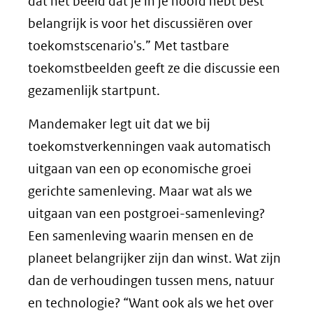
dat het beeld dat je in je hoofd hebt best
belangrijk is voor het discussiëren over
toekomstscenario's.” Met tastbare
toekomstbeelden geeft ze die discussie een
gezamenlijk startpunt.
Mandemaker legt uit dat we bij
toekomstverkenningen vaak automatisch
uitgaan van een op economische groei
gerichte samenleving. Maar wat als we
uitgaan van een postgroei-samenleving?
Een samenleving waarin mensen en de
planeet belangrijker zijn dan winst. Wat zijn
dan de verhoudingen tussen mens, natuur
en technologie? “Want ook als we het over