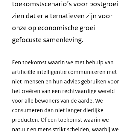
toekomstscenario’s voor postgroei
zien dat er alternatieven zijn voor
onze op economische groei
gefocuste samenleving.
Een toekomst waarin we met behulp van
artificiële intelligentie communiceren met
niet-mensen en hun advies gebruiken voor
het creëren van een rechtvaardige wereld
voor alle bewoners van de aarde. We
consumeren dan niet langer dierlijke
producten. Of een toekomst waarin we
natuur en mens strikt scheiden, waarbij we