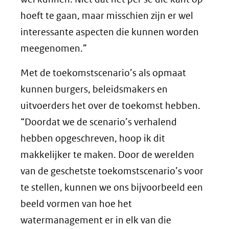
hoeft te gaan, maar misschien zijn er wel
interessante aspecten die kunnen worden
meegenomen.”
Met de toekomstscenario’s als opmaat
kunnen burgers, beleidsmakers en
uitvoerders het over de toekomst hebben.
“Doordat we de scenario’s verhalend
hebben opgeschreven, hoop ik dit
makkelijker te maken. Door de werelden
van de geschetste toekomstscenario’s voor
te stellen, kunnen we ons bijvoorbeeld een
beeld vormen van hoe het
watermanagement er in elk van die