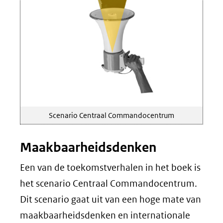
Scenario Centraal Commandocentrum
Maakbaarheidsdenken
Een van de toekomstverhalen in het boek is
het scenario Centraal Commandocentrum.
Dit scenario gaat uit van een hoge mate van
maakbaarheidsdenken en internationale