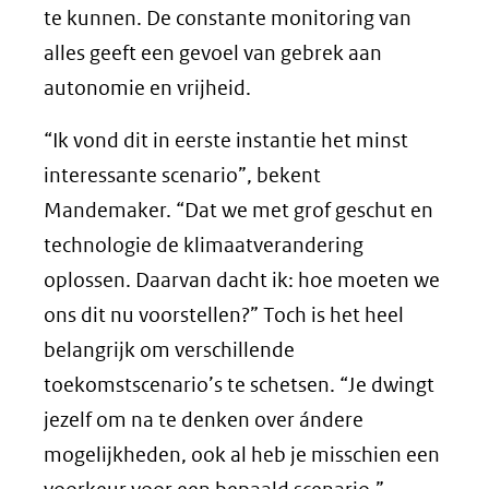
te kunnen. De constante monitoring van
alles geeft een gevoel van gebrek aan
autonomie en vrijheid.
“Ik vond dit in eerste instantie het minst
interessante scenario”, bekent
Mandemaker. “Dat we met grof geschut en
technologie de klimaatverandering
oplossen. Daarvan dacht ik: hoe moeten we
ons dit nu voorstellen?” Toch is het heel
belangrijk om verschillende
toekomstscenario’s te schetsen. “Je dwingt
jezelf om na te denken over ándere
mogelijkheden, ook al heb je misschien een