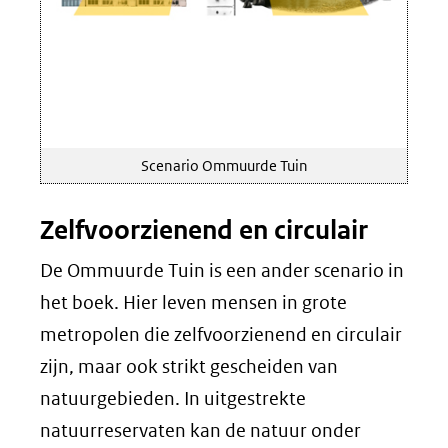
Scenario Ommuurde Tuin
Zelfvoorzienend en circulair
De Ommuurde Tuin is een ander scenario in
het boek. Hier leven mensen in grote
metropolen die zelfvoorzienend en circulair
zijn, maar ook strikt gescheiden van
natuurgebieden. In uitgestrekte
natuurreservaten kan de natuur onder