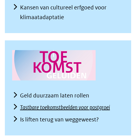
Kansen van cultureel erfgoed voor
klimaatadaptatie
Geld duurzaam laten rollen
Tastbare toekomstbeelden voor postgroei
Is liften terug van weggeweest?