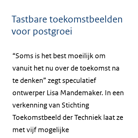
Tastbare toekomstbeelden
voor postgroei
“Soms is het best moeilijk om
vanuit het nu over de toekomst na
te denken” zegt speculatief
ontwerper Lisa Mandemaker. In een
verkenning van Stichting
Toekomstbeeld der Techniek laat ze
met vijf mogelijke