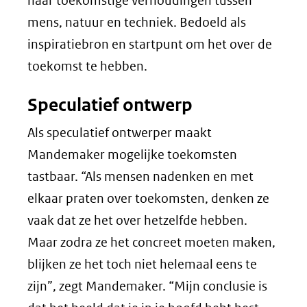
naar toekomstige verhoudingen tussen
mens, natuur en techniek. Bedoeld als
inspiratiebron en startpunt om het over de
toekomst te hebben.
Speculatief ontwerp
Als speculatief ontwerper maakt
Mandemaker mogelijke toekomsten
tastbaar. “Als mensen nadenken en met
elkaar praten over toekomsten, denken ze
vaak dat ze het over hetzelfde hebben.
Maar zodra ze het concreet moeten maken,
blijken ze het toch niet helemaal eens te
zijn”, zegt Mandemaker. “Mijn conclusie is