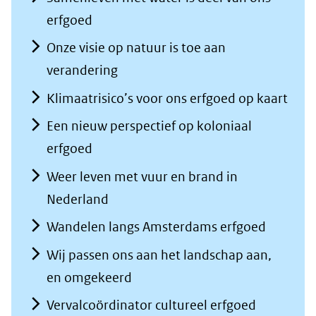
erfgoed
Onze visie op natuur is toe aan
verandering
Klimaatrisico’s voor ons erfgoed op kaart
Een nieuw perspectief op koloniaal
erfgoed
Weer leven met vuur en brand in
Nederland
Wandelen langs Amsterdams erfgoed
Wij passen ons aan het landschap aan,
en omgekeerd
Vervalcoördinator cultureel erfgoed