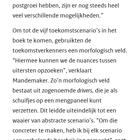
postgroei hebben, zijn er nog steeds heel
veel verschillende mogelijkheden.”
Om tot de vijf toekomstscenario’s in het
boek te komen, gebruikten de
toekomstverkenners een morfologisch veld.
“Hiermee kunnen we de nuances tussen
uitersten opzoeken”, verklaart
Mandemaker. Zo’n morfologisch veld
bestaat uit zogenoemde
drivers
, die je als
schuifjes op een mengpaneel kunt
verzetten. Dit leidde uiteindelijk tot een
waaier van abstracte scenario’s. “Om die
concreter te maken, heb ik bij elk scenario