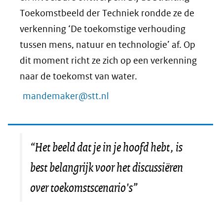
Toekomstbeeld der Techniek rondde ze de
verkenning ‘De toekomstige verhouding
tussen mens, natuur en technologie’ af. Op
dit moment richt ze zich op een verkenning
naar de toekomst van water.
mandemaker@stt.nl
“Het beeld dat je in je hoofd hebt, is
best belangrijk voor het discussiëren
over toekomstscenario's”