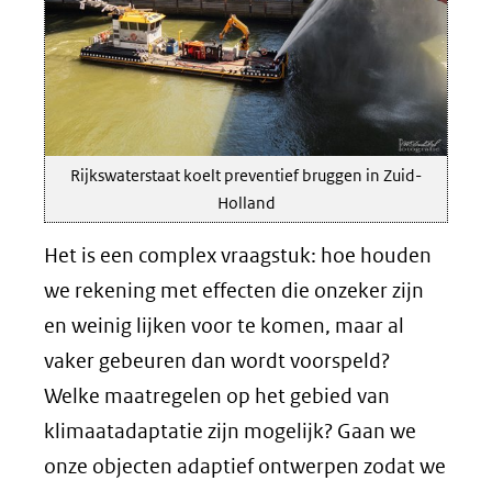
Rijkswaterstaat koelt preventief bruggen in Zuid-
Holland
Het is een complex vraagstuk: hoe houden
we rekening met effecten die onzeker zijn
en weinig lijken voor te komen, maar al
vaker gebeuren dan wordt voorspeld?
Welke maatregelen op het gebied van
klimaatadaptatie zijn mogelijk? Gaan we
onze objecten adaptief ontwerpen zodat we