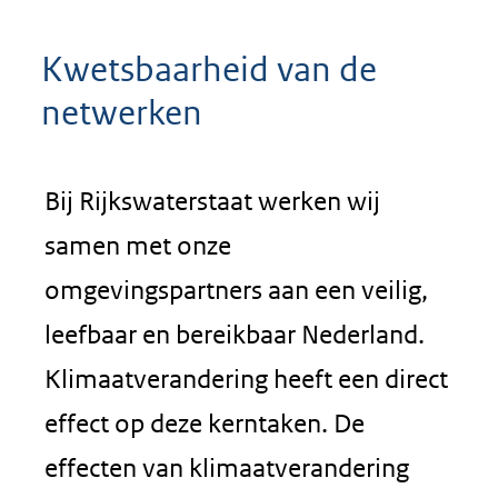
Kwetsbaarheid van de
netwerken
Bij Rijkswaterstaat werken wij
samen met onze
omgevingspartners aan een veilig,
leefbaar en bereikbaar Nederland.
Klimaatverandering heeft een direct
effect op deze kerntaken. De
effecten van klimaatverandering