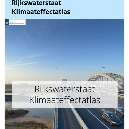
Rijkswaterstaat
Klimaateffectatlas