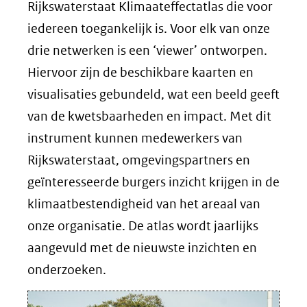
Rijkswaterstaat Klimaateffectatlas die voor
iedereen toegankelijk is. Voor elk van onze
drie netwerken is een ‘viewer’ ontworpen.
Hiervoor zijn de beschikbare kaarten en
visualisaties gebundeld, wat een beeld geeft
van de kwetsbaarheden en impact. Met dit
instrument kunnen medewerkers van
Rijkswaterstaat, omgevingspartners en
geïnteresseerde burgers inzicht krijgen in de
klimaatbestendigheid van het areaal van
onze organisatie. De atlas wordt jaarlijks
aangevuld met de nieuwste inzichten en
onderzoeken.