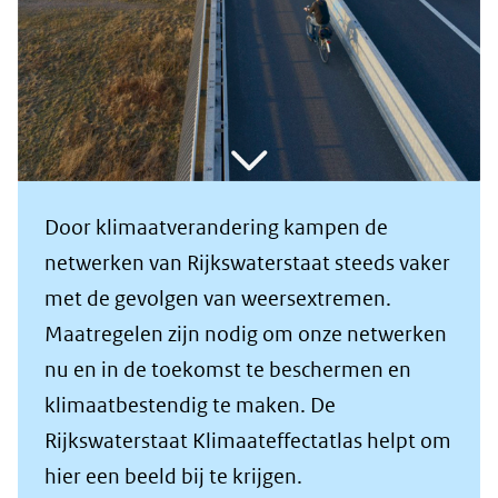
Door klimaatverandering kampen de
netwerken van Rijkswaterstaat steeds vaker
met de gevolgen van weersextremen.
Maatregelen zijn nodig om onze netwerken
nu en in de toekomst te beschermen en
klimaatbestendig te maken. De
Rijkswaterstaat Klimaateffectatlas helpt om
hier een beeld bij te krijgen.