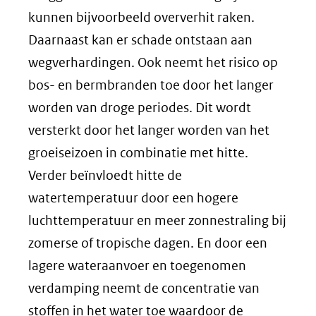
kunnen bijvoorbeeld oververhit raken.
Daarnaast kan er schade ontstaan aan
wegverhardingen. Ook neemt het risico op
bos- en bermbranden toe door het langer
worden van droge periodes. Dit wordt
versterkt door het langer worden van het
groeiseizoen in combinatie met hitte.
Verder beïnvloedt hitte de
watertemperatuur door een hogere
luchttemperatuur en meer zonnestraling bij
zomerse of tropische dagen. En door een
lagere wateraanvoer en toegenomen
verdamping neemt de concentratie van
stoffen in het water toe waardoor de