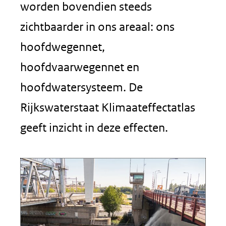
worden bovendien steeds
zichtbaarder in ons areaal: ons
hoofdwegennet,
hoofdvaarwegennet en
hoofdwatersysteem. De
Rijkswaterstaat Klimaateffectatlas
geeft inzicht in deze effecten.