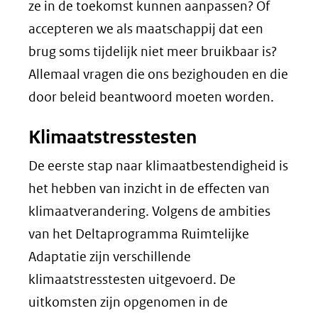
ze in de toekomst kunnen aanpassen? Of
accepteren we als maatschappij dat een
brug soms tijdelijk niet meer bruikbaar is?
Allemaal vragen die ons bezighouden en die
door beleid beantwoord moeten worden.
Klimaatstresstesten
De eerste stap naar klimaatbestendigheid is
het hebben van inzicht in de effecten van
klimaatverandering. Volgens de ambities
van het Deltaprogramma Ruimtelijke
Adaptatie zijn verschillende
klimaatstresstesten uitgevoerd. De
uitkomsten zijn opgenomen in de