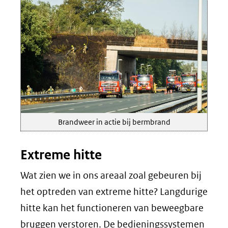
Brandweer in actie bij bermbrand
Extreme hitte
Wat zien we in ons areaal zoal gebeuren bij
het optreden van extreme hitte? Langdurige
hitte kan het functioneren van beweegbare
bruggen verstoren. De bedieningssystemen