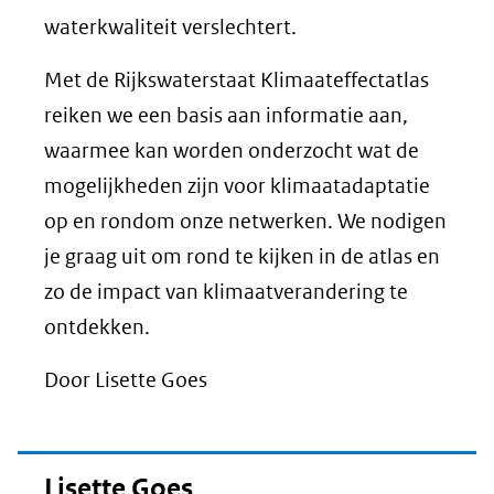
waterkwaliteit verslechtert.
Met de Rijkswaterstaat Klimaateffectatlas
reiken we een basis aan informatie aan,
waarmee kan worden onderzocht wat de
mogelijkheden zijn voor klimaatadaptatie
op en rondom onze netwerken. We nodigen
je graag uit om rond te kijken in de atlas en
zo de impact van klimaatverandering te
ontdekken.
Door Lisette Goes
Lisette Goes