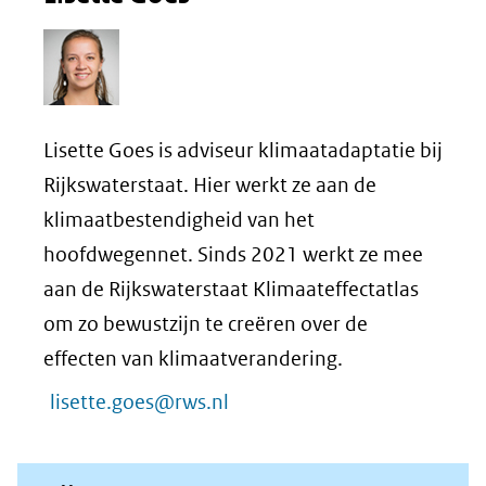
Lisette Goes is adviseur klimaatadaptatie bij
Rijkswaterstaat. Hier werkt ze aan de
klimaatbestendigheid van het
hoofdwegennet. Sinds 2021 werkt ze mee
aan de Rijkswaterstaat Klimaateffectatlas
om zo bewustzijn te creëren over de
effecten van klimaatverandering.
lisette.goes@rws.nl