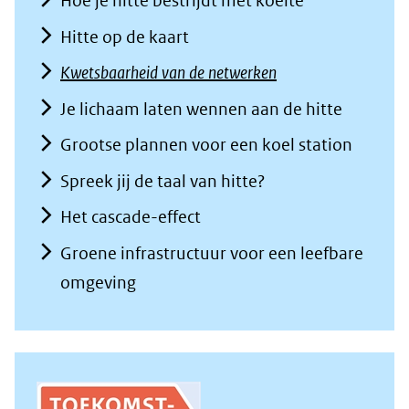
Hoe je hitte bestrijdt met koelte
Hitte op de kaart
Kwetsbaarheid van de netwerken
Je lichaam laten wennen aan de hitte
Grootse plannen voor een koel station
Spreek jij de taal van hitte?
Het cascade-effect
Groene infrastructuur voor een leefbare
omgeving