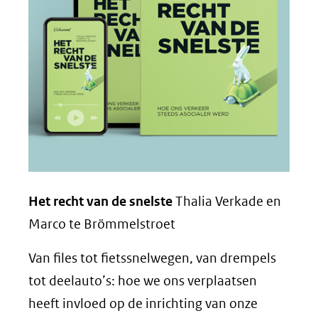
Het recht van de snelste
Thalia Verkade en
Marco te Brömmelstroet
Van files tot fietssnelwegen, van drempels
tot deelauto’s: hoe we ons verplaatsen
heeft invloed op de inrichting van onze