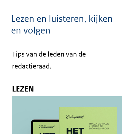
Lezen en luisteren, kijken
en volgen
Tips van de leden van de
redactieraad.
LEZEN