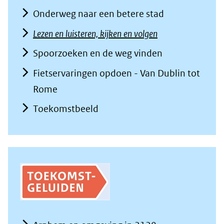
Onderweg naar een betere stad
Lezen en luisteren, kijken en volgen
Spoorzoeken en de weg vinden
Fietservaringen opdoen - Van Dublin tot
Rome
Toekomstbeeld