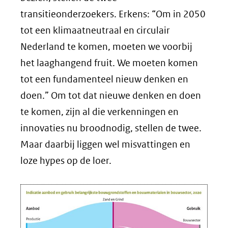
transitieonderzoekers. Erkens: “Om in 2050
tot een klimaatneutraal en circulair
Nederland te komen, moeten we voorbij
het laaghangend fruit. We moeten komen
tot een fundamenteel nieuw denken en
doen.” Om tot dat nieuwe denken en doen
te komen, zijn al die verkenningen en
innovaties nu broodnodig, stellen de twee.
Maar daarbij liggen wel misvattingen en
loze hypes op de loer.