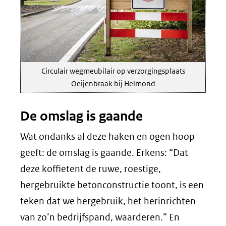
Circulair wegmeubilair op verzorgingsplaats
Oeijenbraak bij Helmond
De omslag is gaande
Wat ondanks al deze haken en ogen hoop
geeft: de omslag is gaande. Erkens: “Dat
deze koffietent de ruwe, roestige,
hergebruikte betonconstructie toont, is een
teken dat we hergebruik, het herinrichten
van zo’n bedrijfspand, waarderen.” En