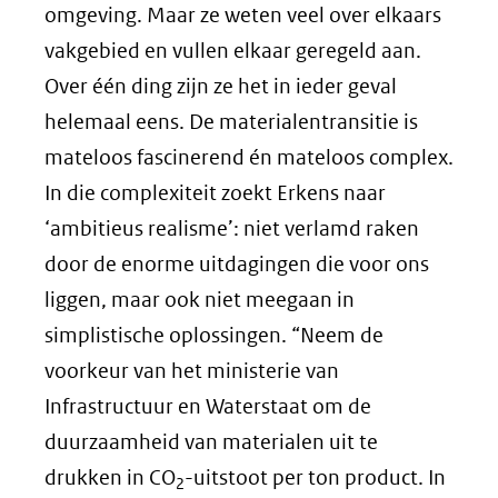
omgeving. Maar ze weten veel over elkaars
vakgebied en vullen elkaar geregeld aan.
Over één ding zijn ze het in ieder geval
helemaal eens. De materialentransitie is
mateloos fascinerend én mateloos complex.
In die complexiteit zoekt Erkens naar
‘ambitieus realisme’: niet verlamd raken
door de enorme uitdagingen die voor ons
liggen, maar ook niet meegaan in
simplistische oplossingen. “Neem de
voorkeur van het ministerie van
Infrastructuur en Waterstaat om de
duurzaamheid van materialen uit te
drukken in CO
-uitstoot per ton product. In
2