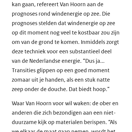
kan gaan, refereert Van Hoorn aan de
prognoses rond windenergie op zee. Die
prognoses stelden dat windenergie op zee
op dit moment nog veel te kostbaar zou zijn
om van de grond te komen. Inmiddels zorgt
deze techniek voor een substantieel deel
van de Nederlandse energie. “Dus ja...
Transities glippen op een goed moment
zomaar uit je handen, als een stuk natte
zeep onder de douche. Dat biedt hoop.”
Waar Van Hoorn voor wil waken: de ober en
anderen die zich bezondigen aan een niet-
duurzame kijk op materialen berispen. “Als
we elkaar de maat gaan nemen, wordt het