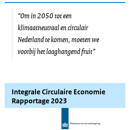
“Om in 2050 tot een
klimaatneutraal en circulair
Nederland te komen, moeten we
voorbij het laaghangend fruit”
Integrale Circulaire Economie
Rapportage 2023