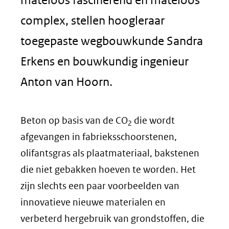
complex, stellen hoogleraar
toegepaste wegbouwkunde Sandra
Erkens en bouwkundig ingenieur
Anton van Hoorn.
Beton op basis van de CO
die wordt
2
afgevangen in fabrieksschoorstenen,
olifantsgras als plaatmateriaal, bakstenen
die niet gebakken hoeven te worden. Het
zijn slechts een paar voorbeelden van
innovatieve nieuwe materialen en
verbeterd hergebruik van grondstoffen, die