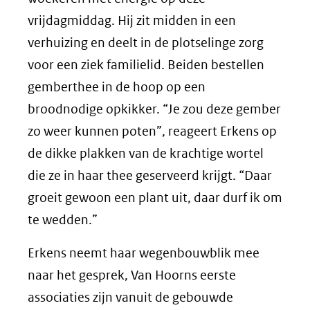
vrijdagmiddag. Hij zit midden in een
verhuizing en deelt in de plotselinge zorg
voor een ziek familielid. Beiden bestellen
gemberthee in de hoop op een
broodnodige opkikker. “Je zou deze gember
zo weer kunnen poten”, reageert Erkens op
de dikke plakken van de krachtige wortel
die ze in haar thee geserveerd krijgt. “Daar
groeit gewoon een plant uit, daar durf ik om
te wedden.”
Erkens neemt haar wegenbouwblik mee
naar het gesprek, Van Hoorns eerste
associaties zijn vanuit de gebouwde