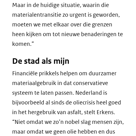
Maar in de huidige situatie, waarin die
materialentransitie zo urgent is geworden,
moeten we met elkaar over die grenzen
heen kijken om tot nieuwe benaderingen te
komen.”
De stad als mijn
Financiële prikkels helpen om duurzamer
materiaalgebruik in dat conservatieve
systeem te laten passen. Nederland is
bijvoorbeeld al sinds de oliecrisis heel goed
in het hergebruik van asfalt, stelt Erkens.
“Niet omdat we zo’n nobel slag mensen zijn,
maar omdat we geen olie hebben en dus