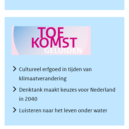
Cultureel erfgoed in tijden van
klimaatverandering
Denktank maakt keuzes voor Nederland
in 2040
Luisteren naar het leven onder water