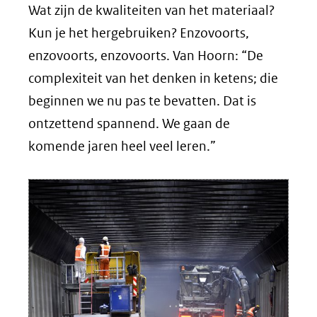
Wat zijn de kwaliteiten van het materiaal?
Kun je het hergebruiken? Enzovoorts,
enzovoorts, enzovoorts. Van Hoorn: “De
complexiteit van het denken in ketens; die
beginnen we nu pas te bevatten. Dat is
ontzettend spannend. We gaan de
komende jaren heel veel leren.”