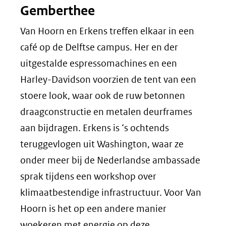
Gemberthee
Van Hoorn en Erkens treffen elkaar in een
café op de Delftse campus. Her en der
uitgestalde espressomachines en een
Harley-Davidson voorzien de tent van een
stoere look, waar ook de ruw betonnen
draagconstructie en metalen deurframes
aan bijdragen. Erkens is ‘s ochtends
teruggevlogen uit Washington, waar ze
onder meer bij de Nederlandse ambassade
sprak tijdens een workshop over
klimaatbestendige infrastructuur. Voor Van
Hoorn is het op een andere manier
woekeren met energie op deze