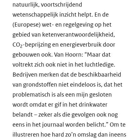
natuurlijk, voortschrijdend
wetenschappelijk inzicht helpt. En de
(Europese) wet- en regelgeving op het
gebied van ketenverantwoordelijkheid,
CO
-beprijzing en energieverbruik door
2
gebouwen ook. Van Hoorn: “Maar dat
voltrekt zich ook niet in het luchtledige.
Bedrijven merken dat de beschikbaarheid
van grondstoffen niet eindeloos is, dat het
problematisch is als een mijn gesloten
wordt omdat er gif in het drinkwater
belandt – zeker als die gevolgen ook nog
eens in het journaal worden belicht.” Om te
illustreren hoe hard zo’n omslag dan ineens