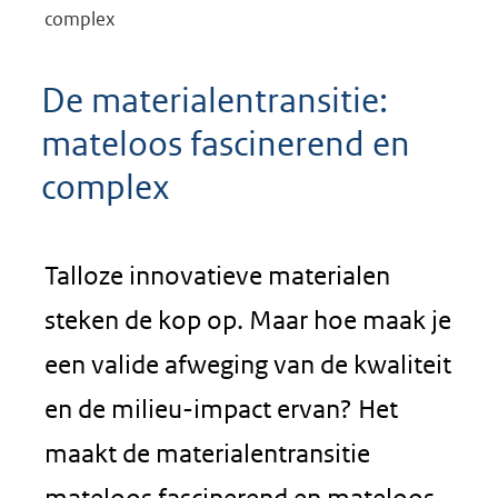
complex
De materialentransitie:
mateloos fascinerend en
complex
Talloze innovatieve materialen
steken de kop op. Maar hoe maak je
een valide afweging van de kwaliteit
en de milieu-impact ervan? Het
maakt de materialentransitie
mateloos fascinerend en mateloos