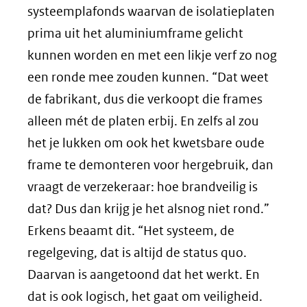
systeemplafonds waarvan de isolatieplaten
prima uit het aluminiumframe gelicht
kunnen worden en met een likje verf zo nog
een ronde mee zouden kunnen. “Dat weet
de fabrikant, dus die verkoopt die frames
alleen mét de platen erbij. En zelfs al zou
het je lukken om ook het kwetsbare oude
frame te demonteren voor hergebruik, dan
vraagt de verzekeraar: hoe brandveilig is
dat? Dus dan krijg je het alsnog niet rond.”
Erkens beaamt dit. “Het systeem, de
regelgeving, dat is altijd de status quo.
Daarvan is aangetoond dat het werkt. En
dat is ook logisch, het gaat om veiligheid.