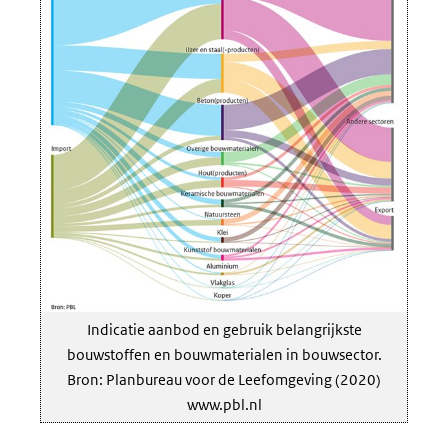
Indicatie aanbod en gebruik belangrijkste
bouwstoffen en bouwmaterialen in bouwsector.
Bron: Planbureau voor de Leefomgeving (2020)
www.pbl.nl