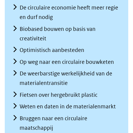
De circulaire economie heeft meer regie
en durf nodig
Biobased bouwen op basis van
creativiteit
Optimistisch aanbesteden
Op weg naar een circulaire bouwketen
De weerbarstige werkelijkheid van de
materialentransitie
Fietsen over hergebruikt plastic
Weten en daten in de materialenmarkt
Bruggen naar een circulaire
maatschappij