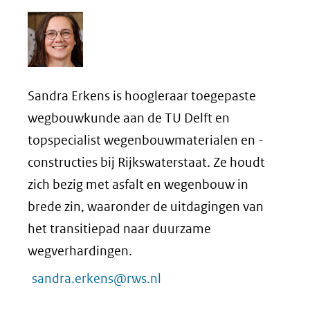
Sandra Erkens is hoogleraar toegepaste
wegbouwkunde aan de TU Delft en
topspecialist wegenbouwmaterialen en -
constructies bij Rijkswaterstaat. Ze houdt
zich bezig met asfalt en wegenbouw in
brede zin, waaronder de uitdagingen van
het transitiepad naar duurzame
wegverhardingen.
sandra.erkens@rws.nl