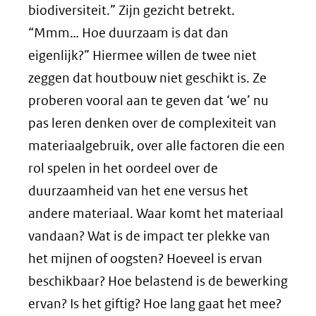
biodiversiteit.” Zijn gezicht betrekt.
“Mmm… Hoe duurzaam is dat dan
eigenlijk?” Hiermee willen de twee niet
zeggen dat houtbouw niet geschikt is. Ze
proberen vooral aan te geven dat ‘we’ nu
pas leren denken over de complexiteit van
materiaalgebruik, over alle factoren die een
rol spelen in het oordeel over de
duurzaamheid van het ene versus het
andere materiaal. Waar komt het materiaal
vandaan? Wat is de impact ter plekke van
het mijnen of oogsten? Hoeveel is ervan
beschikbaar? Hoe belastend is de bewerking
ervan? Is het giftig? Hoe lang gaat het mee?