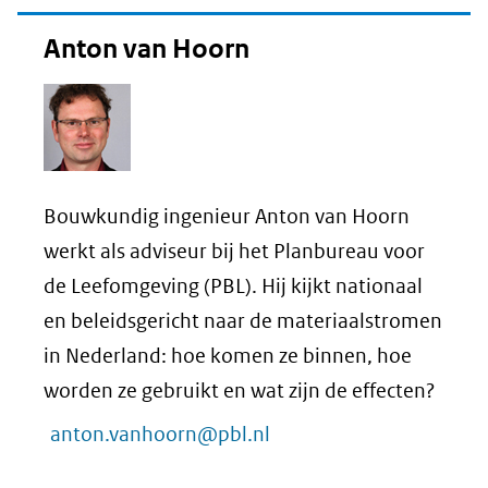
Anton van Hoorn
Bouwkundig ingenieur Anton van Hoorn
werkt als adviseur bij het Planbureau voor
de Leefomgeving (PBL). Hij kijkt nationaal
en beleidsgericht naar de materiaalstromen
in Nederland: hoe komen ze binnen, hoe
worden ze gebruikt en wat zijn de effecten?
anton.vanhoorn@pbl.nl