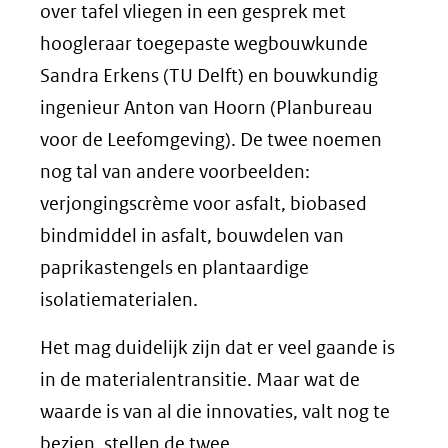
over tafel vliegen in een gesprek met
hoogleraar toegepaste wegbouwkunde
Sandra Erkens (TU Delft) en bouwkundig
ingenieur Anton van Hoorn (Planbureau
voor de Leefomgeving). De twee noemen
nog tal van andere voorbeelden:
verjongingscrème voor asfalt, biobased
bindmiddel in asfalt, bouwdelen van
paprikastengels en plantaardige
isolatiematerialen.
Het mag duidelijk zijn dat er veel gaande is
in de materialentransitie. Maar wat de
waarde is van al die innovaties, valt nog te
bezien, stellen de twee