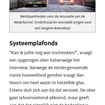
Werkzaamheden voor de renovatie van de
Velsertunnel. Onderhoud en renovatie zorgen voor
een langere levensduur
Systeemplafonds
“Kan ik jullie nog wat inschenken?”, vraagt
een opgetogen ober halverwege het
interview. Vanwege de eerdergenoemde
riante hoeveelheid gember vraagt Van
Hoorn om heet water in hetzelfde glas.
Erkens sluit zich aan bij dat verzoek. De ober
gaat schoorvoetend akkoord, maar geeft