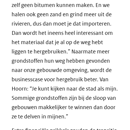
zelf geen bitumen kunnen maken. En we
halen ook geen zand en grind meer uit de
rivieren, dus dan moet je dat importeren.
Dan wordt het ineens heel interessant om
het materiaal dat je al op de weg hebt
liggen te hergebruiken.” Naarmate meer
grondstoffen hun weg hebben gevonden
naar onze gebouwde omgeving, wordt de
businesscase voor hergebruik beter. Van
Hoorn: “Je kunt kijken naar de stad als mijn.
Sommige grondstoffen zijn bij de sloop van
gebouwen makkelijker te winnen dan door
ze te delven in mijnen.”