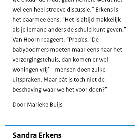
wel een heel stroeve discussie.” Erkens is
het daarmee eens. “Het is altijd makkelijk
als je iemand anders de schuld kunt geven.”
Van Hoorn reageert: “Precíes. ‘De
babyboomers moeten maar eens naar het
verzorgingstehuis, dan komen er wel
woningen vrij’ – mensen doen zulke
uitspraken. Maar dát is toch niet de
beschaving waar we het voor doen?”
Door Marieke Buijs
Sandra Erkens